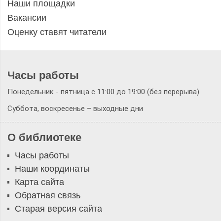
Наши площадки
Вакансии
Оценку ставят читатели
Часы работы
Понедельник - пятница с 11:00 до 19:00 (без перерыва)
Суббота, воскресенье – выходные дни
О библиотеке
Часы работы
Наши координаты
Карта сайта
Обратная связь
Старая версия сайта