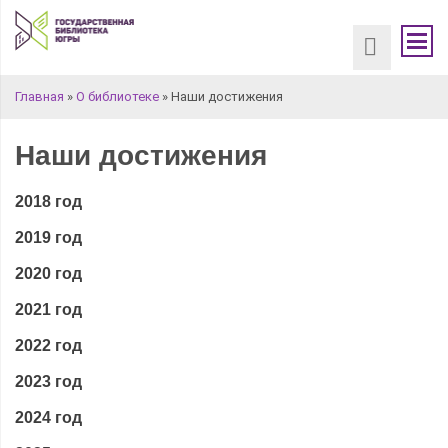
Вы здесь
Главная
»
О библиотеке
» Наши достижения
Наши достижения
2018 год
2019 год
2020 год
2021 год
2022 год
2023 год
2024 год