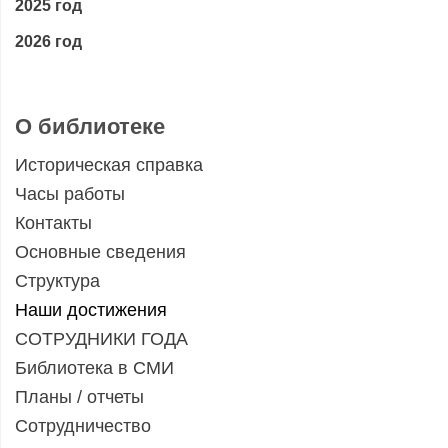
2025 год
2026 год
О библиотеке
Историческая справка
Часы работы
Контакты
Основные сведения
Структура
Наши достижения
СОТРУДНИКИ ГОДА
Библиотека в СМИ
Планы / отчеты
Сотрудничество